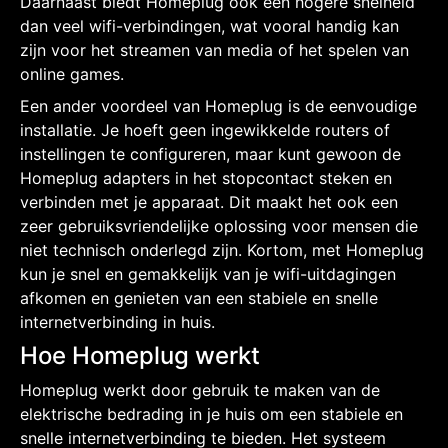
Daarnaast biedt Homeplug ook een hogere snelheid
dan veel wifi-verbindingen, wat vooral handig kan
zijn voor het streamen van media of het spelen van
online games.
Een ander voordeel van Homeplug is de eenvoudige
installatie. Je hoeft geen ingewikkelde routers of
instellingen te configureren, maar kunt gewoon de
Homeplug adapters in het stopcontact steken en
verbinden met je apparaat. Dit maakt het ook een
zeer gebruiksvriendelijke oplossing voor mensen die
niet technisch onderlegd zijn. Kortom, met Homeplug
kun je snel en gemakkelijk van je wifi-uitdagingen
afkomen en genieten van een stabiele en snelle
internetverbinding in huis.
Hoe Homeplug werkt
Homeplug werkt door gebruik te maken van de
elektrische bedrading in je huis om een ​​stabiele en
snelle internetverbinding te bieden. Het systeem