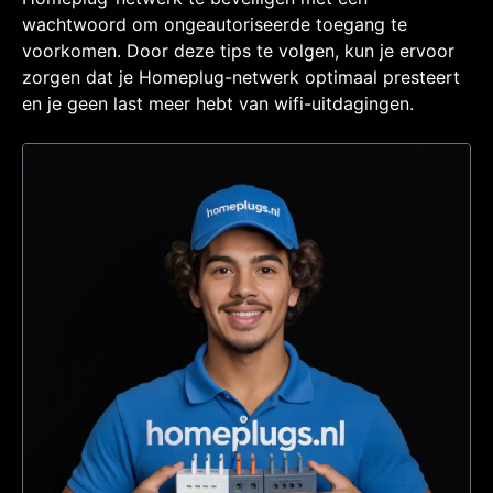
wachtwoord om ongeautoriseerde toegang te
voorkomen. Door deze tips te volgen, kun je ervoor
zorgen dat je Homeplug-netwerk optimaal presteert
en je geen last meer hebt van wifi-uitdagingen.