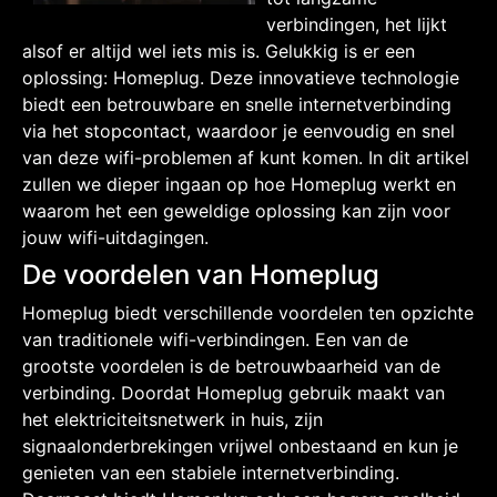
verbindingen, het lijkt
alsof er altijd wel iets mis is. Gelukkig is er een
oplossing: Homeplug. Deze innovatieve technologie
biedt een betrouwbare en snelle internetverbinding
via het stopcontact, waardoor je eenvoudig en snel
van deze wifi-problemen af kunt komen. In dit artikel
zullen we dieper ingaan op hoe Homeplug werkt en
waarom het een geweldige oplossing kan zijn voor
jouw wifi-uitdagingen.
De voordelen van Homeplug
Homeplug biedt verschillende voordelen ten opzichte
van traditionele wifi-verbindingen. Een van de
grootste voordelen is de betrouwbaarheid van de
verbinding. Doordat Homeplug gebruik maakt van
het elektriciteitsnetwerk in huis, zijn
signaalonderbrekingen vrijwel onbestaand en kun je
genieten van een stabiele internetverbinding.