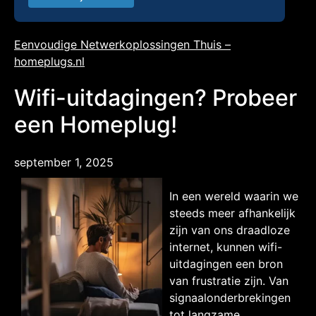
Eenvoudige Netwerkoplossingen Thuis –
homeplugs.nl
Wifi-uitdagingen? Probeer
een Homeplug!
september 1, 2025
In een wereld waarin we
steeds meer afhankelijk
zijn van ons draadloze
internet, kunnen wifi-
uitdagingen een bron
van frustratie zijn. Van
signaalonderbrekingen
tot langzame