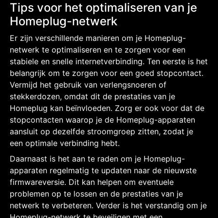
Tips voor het optimaliseren van je
Homeplug-netwerk
Er zijn verschillende manieren om je Homeplug-
netwerk te optimaliseren en te zorgen voor een
stabiele en snelle internetverbinding. Ten eerste is het
belangrijk om te zorgen voor een goed stopcontact.
Vermijd het gebruik van verlengsnoeren of
stekkerdozen, omdat dit de prestaties van je
Homeplug kan beïnvloeden. Zorg er ook voor dat de
stopcontacten waarop je de Homeplug-apparaten
aansluit op dezelfde stroomgroep zitten, zodat je
een optimale verbinding hebt.
Daarnaast is het aan te raden om je Homeplug-
apparaten regelmatig te updaten naar de nieuwste
firmwareversie. Dit kan helpen om eventuele
problemen op te lossen en de prestaties van je
netwerk te verbeteren. Verder is het verstandig om je
Homeplug-netwerk te beveiligen met een