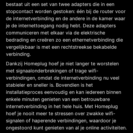
bestaat uit een set van twee adapters die in een
stopcontact worden gestoken: één bij de router voor
de internetverbinding en de andere in de kamer waar
je de internettoegang nodig hebt. Deze adapters
communiceren met elkaar via de elektrische
bedrading en creëren zo een ethernetverbinding die
vergelijkbaar is met een rechtstreekse bekabelde
verbinding.
Dankzij Homeplug hoef je niet langer te worstelen
met signaalonderbrekingen of trage wifi-
verbindingen, omdat de internetverbinding nu veel
stabieler en sneller is. Bovendien is het
installatieproces eenvoudig en kan iedereen binnen
enkele minuten genieten van een betrouwbare
internetverbinding in het hele huis. Met Homeplug
hoef je nooit meer te stressen over zwakke wifi-
signalen of haperende verbindingen, waardoor je
ongestoord kunt genieten van al je online activiteiten.