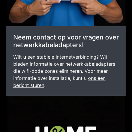
Neem contact op voor vragen over
netwerkkabeladapters!
Wilt u een stabiele internetverbinding? Wij
bieden informatie over netwerkkabeladapters
die wifi-dode zones elimineren. Voor meer
informatie over installatie, kunt u
ons een
bericht sturen
.