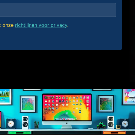
et onze
richtlijnen voor privacy
.